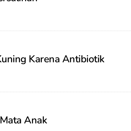
uning Karena Antibiotik
 Mata Anak