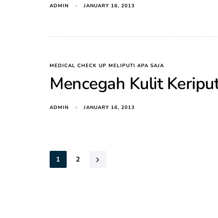
ADMIN
JANUARY 16, 2013
MEDICAL CHECK UP MELIPUTI APA SAJA
Mencegah Kulit Kerip
ADMIN
JANUARY 16, 2013
1
2