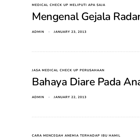
MEDICAL CHECK UP MELIPUTI APA SAJA
Mengenal Gejala Rada
ADMIN
JANUARY 23, 2013
JASA MEDICAL CHECK UP PERUSAHAAN
Bahaya Diare Pada An
ADMIN
JANUARY 22, 2013
CARA MENCEGAH ANEMIA TERHADAP IBU HAMIL