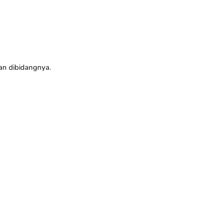
an dibidangnya.