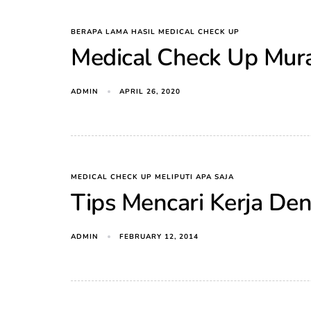
BERAPA LAMA HASIL MEDICAL CHECK UP
Medical Check Up Mur
ADMIN
APRIL 26, 2020
MEDICAL CHECK UP MELIPUTI APA SAJA
Tips Mencari Kerja D
ADMIN
FEBRUARY 12, 2014