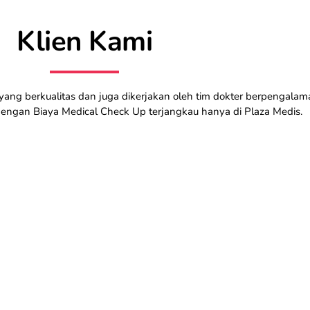
Klien Kami
ang berkualitas dan juga dikerjakan oleh tim dokter berpengalam
engan Biaya Medical Check Up terjangkau hanya di Plaza Medis.