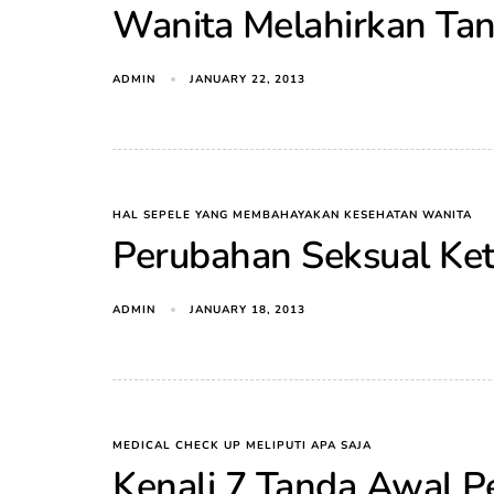
Wanita Melahirkan Tan
ADMIN
JANUARY 22, 2013
HAL SEPELE YANG MEMBAHAYAKAN KESEHATAN WANITA
Perubahan Seksual Ke
ADMIN
JANUARY 18, 2013
MEDICAL CHECK UP MELIPUTI APA SAJA
Kenali 7 Tanda Awal P