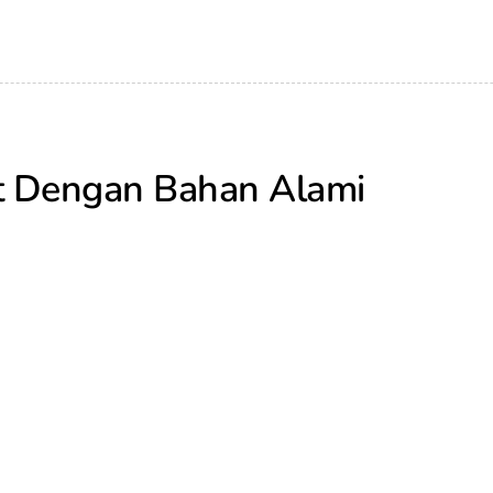
ut Dengan Bahan Alami