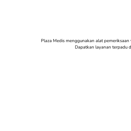
Plaza Medis menggunakan alat pemeriksaan y
Dapatkan layanan terpadu d