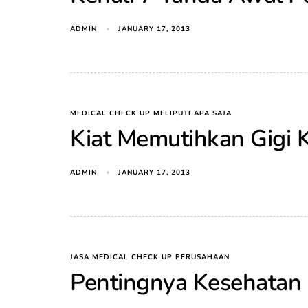
ADMIN
JANUARY 17, 2013
MEDICAL CHECK UP MELIPUTI APA SAJA
Kiat Memutihkan Gigi K
ADMIN
JANUARY 17, 2013
JASA MEDICAL CHECK UP PERUSAHAAN
Pentingnya Kesehatan