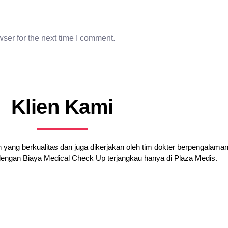
ser for the next time I comment.
Klien Kami
ang berkualitas dan juga dikerjakan oleh tim dokter berpengalaman
engan Biaya Medical Check Up terjangkau hanya di Plaza Medis.