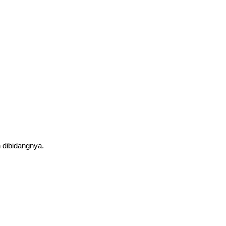
 dibidangnya.