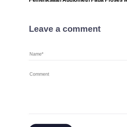
Leave a comment