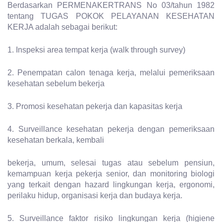
Berdasarkan PERMENAKERTRANS No 03/tahun 1982
tentang TUGAS POKOK PELAYANAN KESEHATAN
KERJA adalah sebagai berikut:
1. Inspeksi area tempat kerja (walk through survey)
2. Penempatan calon tenaga kerja, melalui pemeriksaan
kesehatan sebelum bekerja
3. Promosi kesehatan pekerja dan kapasitas kerja
4. Surveillance kesehatan pekerja dengan pemeriksaan
kesehatan berkala, kembali
bekerja, umum, selesai tugas atau sebelum pensiun,
kemampuan kerja pekerja senior, dan monitoring biologi
yang terkait dengan hazard lingkungan kerja, ergonomi,
perilaku hidup, organisasi kerja dan budaya kerja.
5. Surveillance faktor risiko lingkungan kerja (higiene