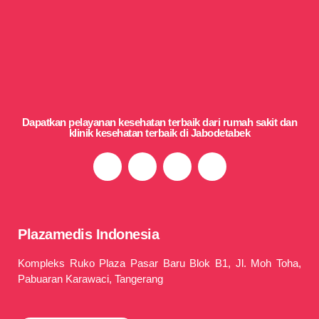
Dapatkan pelayanan kesehatan terbaik dari rumah sakit dan
klinik kesehatan terbaik di Jabodetabek
Plazamedis Indonesia
Kompleks Ruko Plaza Pasar Baru Blok B1, Jl. Moh Toha,
Pabuaran Karawaci, Tangerang