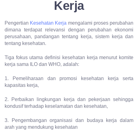
Kerja
Pengertian
Kesehatan Kerja
mengalami proses perubahan
dimana terdapat relevansi dengan perubahan ekonomi
perusahaan, pandangan tentang kerja, sistem kerja dan
tentang kesehatan.
Tiga fokus utama definisi kesehatan kerja menurut komite
kerja sama ILO dan WHO, adalah:
1. Pemeliharaan dan promosi kesehatan kerja serta
kapasitas kerja,
2. Perbaikan lingkungan kerja dan pekerjaan sehingga
kondusif terhadap keselamatan dan kesehatan,
3. Pengembangan organisasi dan budaya kerja dalam
arah yang mendukung kesehatan