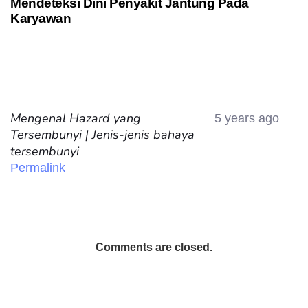
Mendeteksi Dini Penyakit Jantung Pada
Karyawan
Mengenal Hazard yang
5 years ago
Tersembunyi | Jenis-jenis bahaya
tersembunyi
Permalink
Comments are closed.