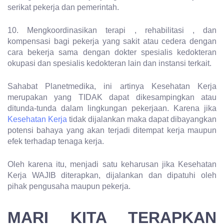
serikat pekerja dan pemerintah.
10. Mengkoordinasikan terapi , rehabilitasi , dan
kompensasi bagi pekerja yang sakit atau cedera dengan
cara bekerja sama dengan dokter spesialis kedokteran
okupasi dan spesialis kedokteran lain dan instansi terkait.
Sahabat Planetmedika, ini artinya Kesehatan Kerja
merupakan yang TIDAK dapat dikesampingkan atau
ditunda-tunda dalam lingkungan pekerjaan. Karena jika
Kesehatan Kerja
tidak dijalankan maka dapat dibayangkan
potensi bahaya yang akan terjadi ditempat kerja maupun
efek terhadap tenaga kerja.
Oleh karena itu, menjadi satu keharusan jika Kesehatan
Kerja WAJIB diterapkan, dijalankan dan dipatuhi oleh
pihak pengusaha maupun pekerja.
MARI KITA TERAPKAN