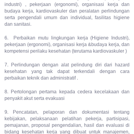
industri) , pekerjaan (ergonomi), organisasi kerja dan
budaya kerja, kardiovaskuler dan peralatan perlindungan
serta pengendali umum dan individual, fasilitas higiene
dan sanitasi.
6. Perbaikan mutu lingkungan kerja (Higiene Industri),
pekerjaan (ergonomi), organisasi kerja &budaya kerja, dan
kompetensi perilaku kesehatan (terutama kardiovaskuler )
7. Perlindungan dengan alat pelindung diri dari hazard
kesehatan yang tak dapat terkendali dengan cara
perbaikan teknik dan administratif .
8. Pertolongan pertama kepada cedera kecelakaan dan
penyakit akut serta evakuasi
9. Pencatatan, pelaporan dan dokumentasi tentang
kebijakan, pelaksanaan pelatihan pekerja, partisipasi,
pemajanan, proposal pengendalian, hasil dan evaluasi di
bidang kesehatan kerja yang dibuat untuk manajemen,