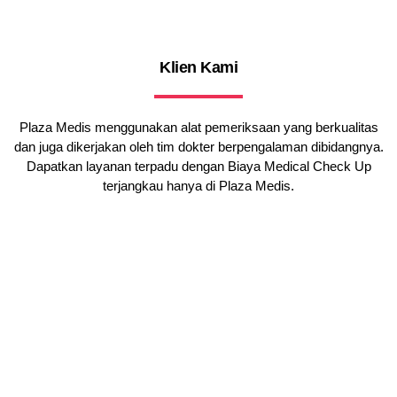
Klien Kami
Plaza Medis menggunakan alat pemeriksaan yang berkualitas
dan juga dikerjakan oleh tim dokter berpengalaman dibidangnya.
Dapatkan layanan terpadu dengan Biaya Medical Check Up
terjangkau hanya di Plaza Medis.