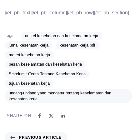
[/et_pb_text][/et_pb_column][/et_pb_row][/et_pb_section]
Tags:
artikel kesehatan dan keselamatan kerja
jurnal kesehatan kerja
kesehatan kerja pdf
materi kesehatan kerja
pesan keselamatan dan kesehatan kerja
Sekelumit Cerita Tentang Kesehatan Kerja
tujuan kesehatan kerja
undang-undang yang mengatur tentang keselamatan dan
kesehatan kerja
SHARE ON
PREVIOUS ARTICLE