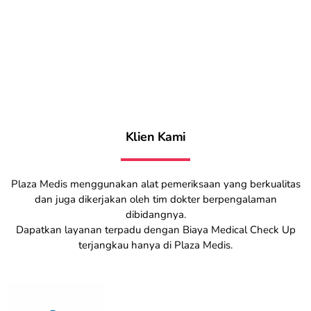
Klien Kami
Plaza Medis menggunakan alat pemeriksaan yang berkualitas
dan juga dikerjakan oleh tim dokter berpengalaman
dibidangnya.
Dapatkan layanan terpadu dengan Biaya Medical Check Up
terjangkau hanya di Plaza Medis.