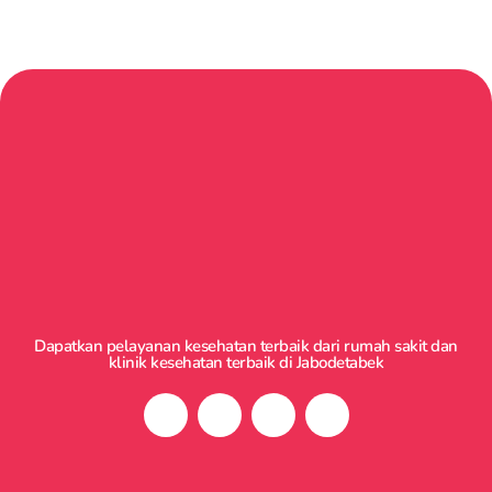
Dapatkan pelayanan kesehatan terbaik dari rumah sakit dan
klinik kesehatan terbaik di Jabodetabek