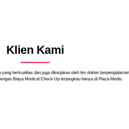
Klien Kami
ang berkualitas dan juga dikerjakan oleh tim dokter berpengalaman
engan Biaya Medical Check Up terjangkau hanya di Plaza Medis.