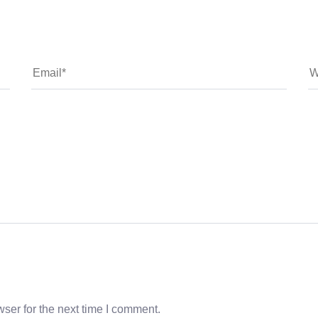
ser for the next time I comment.