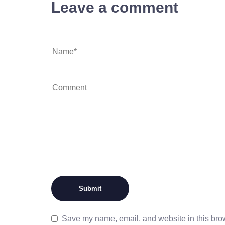
Leave a comment
Save my name, email, and website in this brow