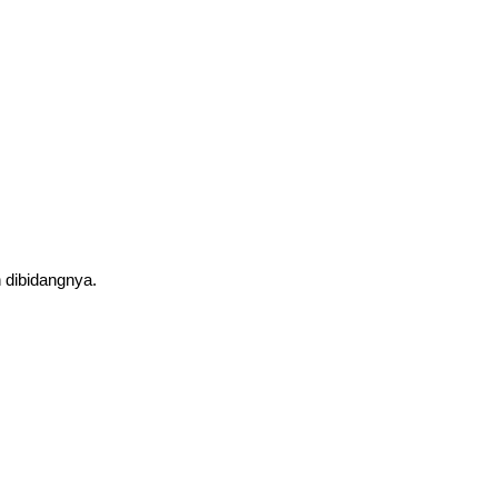
 dibidangnya.